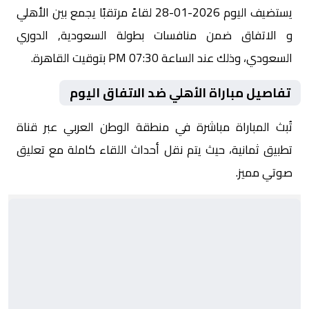
يستضيف اليوم 2026-01-28 لقاءً مرتقبًا يجمع بين الأهلي
و الاتفاق ضمن منافسات بطولة السعودية, الدوري
السعودي، وذلك عند الساعة 07:30 PM بتوقيت القاهرة.
تفاصيل مباراة الأهلي ضد الاتفاق اليوم
تُبث المباراة مباشرة في منطقة الوطن العربي عبر قناة
تطبيق ثمانية، حيث يتم نقل أحداث اللقاء كاملة مع تعليق
صوتي مميز.