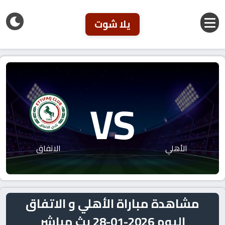
يلا شوت
VS
الأهلي
الاتفاق
مشاهدة مباراة الأهلي و الاتفاق
اليوم 2026-01-28 بث مباشر