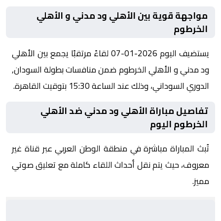
مواجهة قوية بين الأهلي ود مدني و الأهلي
الخرطوم
يستضيف اليوم 2026-01-07 لقاءً مرتقبًا يجمع بين الأهلي
ود مدني و الأهلي الخرطوم ضمن منافسات بطولة السودان,
الدوري السوداني، وذلك عند الساعة 15:30 بتوقيت القاهرة.
تفاصيل مباراة الأهلي ود مدني ضد الأهلي
الخرطوم اليوم
تُبث المباراة مباشرة في منطقة الوطن العربي عبر قناة غير
معروف، حيث يتم نقل أحداث اللقاء كاملة مع تعليق صوتي
مميز.