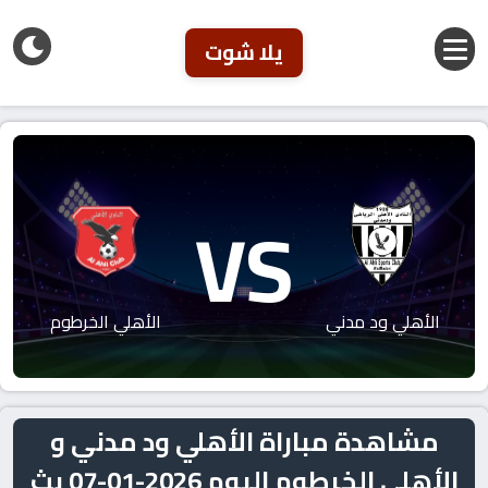
يلا شوت
VS
الأهلي ود مدني
الأهلي الخرطوم
مشاهدة مباراة الأهلي ود مدني و
الأهلي الخرطوم اليوم 2026-01-07 بث