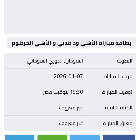
بطاقة مباراة الأهلي ود مدني و الأهلي الخرطوم
البطولة
السودان, الدوري السوداني
موعد المباراة
2026-01-07
توقيت المباراة
15:30 بتوقيت مصر
القناة الناقلة
غير معروف
معلق المباراة
غير معروف