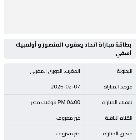
بطاقة مباراة اتحاد يعقوب المنصور و أولمبيك
آسفي
البطولة
المغرب, الدوري المغربي
موعد المباراة
2026-02-07
توقيت المباراة
04:00 PM بتوقيت مصر
القناة الناقلة
غير معروف
معلق المباراة
غير معروف