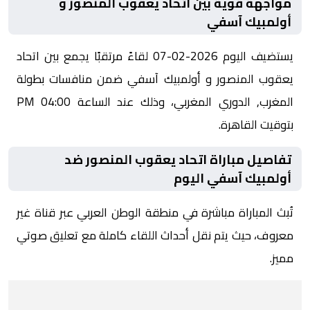
مواجهة قوية بين اتحاد يعقوب المنصور و
أولمبيك آسفي
يستضيف اليوم 2026-02-07 لقاءً مرتقبًا يجمع بين اتحاد
يعقوب المنصور و أولمبيك آسفي ضمن منافسات بطولة
المغرب, الدوري المغربي، وذلك عند الساعة 04:00 PM
بتوقيت القاهرة.
تفاصيل مباراة اتحاد يعقوب المنصور ضد
أولمبيك آسفي اليوم
تُبث المباراة مباشرة في منطقة الوطن العربي عبر قناة غير
معروف، حيث يتم نقل أحداث اللقاء كاملة مع تعليق صوتي
مميز.