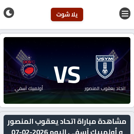
يلا شوت
VS
اتحاد يعقوب المنصور
أولمبيك آسفي
مشاهدة مباراة اتحاد يعقوب المنصور
و أولمبيك آسفي اليوم 2026-02-07