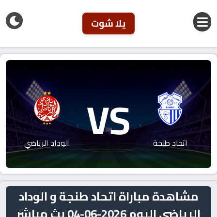
يلا شوت
VS
اتحاد طنجة
الوداد الرياضي
مشاهدة مباراة اتحاد طنجة و الوداد
الرياضي اليوم 2026-06-04 بث مباشر