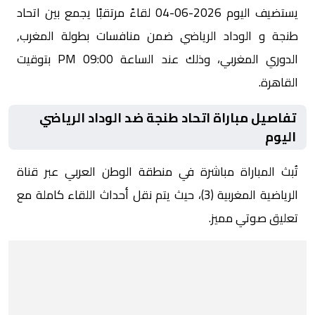
يستضيف اليوم 2026-06-04 لقاءً مرتقبًا يجمع بين اتحاد
طنجة و الوداد الرياضي ضمن منافسات بطولة المغرب,
الدوري المغربي، وذلك عند الساعة 09:00 PM بتوقيت
القاهرة.
تفاصيل مباراة اتحاد طنجة ضد الوداد الرياضي
اليوم
تُبث المباراة مباشرة في منطقة الوطن العربي عبر قناة
الرياضية المغربية (3)، حيث يتم نقل أحداث اللقاء كاملة مع
تعليق صوتي مميز.