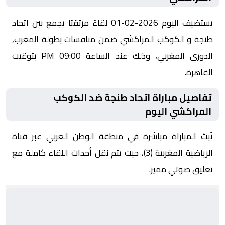
يستضيف اليوم 2026-02-01 لقاءً مرتقبًا يجمع بين اتحاد
طنجة و الكوكب المراكشي ضمن منافسات بطولة المغرب,
الدوري المغربي، وذلك عند الساعة 09:00 PM بتوقيت
القاهرة.
تفاصيل مباراة اتحاد طنجة ضد الكوكب
المراكشي اليوم
تُبث المباراة مباشرة في منطقة الوطن العربي عبر قناة
الرياضية المغربية (3)، حيث يتم نقل أحداث اللقاء كاملة مع
تعليق صوتي مميز.