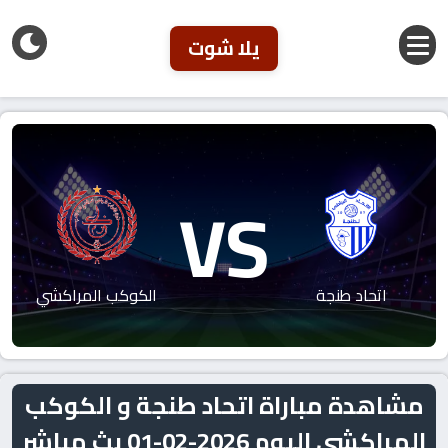
يلا شوت
VS
اتحاد طنجة
الكوكب المراكشي
مشاهدة مباراة اتحاد طنجة و الكوكب
المراكشي اليوم 2026-02-01 بث مباشر