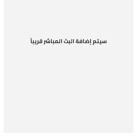
سيتم إضافة البث المباشر قريباً