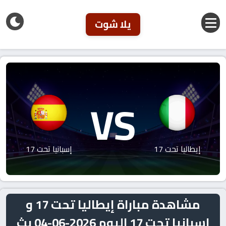
يلا شوت
VS
إيطاليا تحت 17
إسبانيا تحت 17
مشاهدة مباراة إيطاليا تحت 17 و
إسبانيا تحت 17 اليوم 2026-06-04 بث