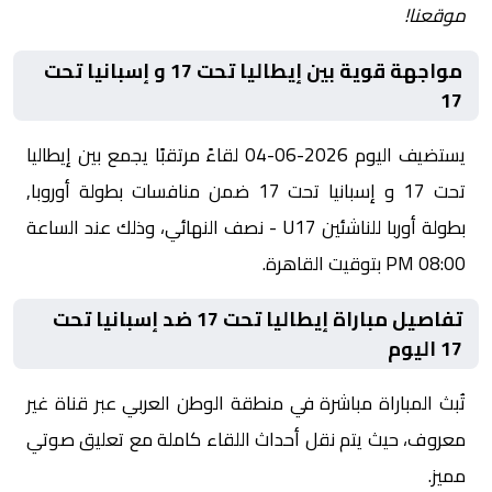
موقعنا!
مواجهة قوية بين إيطاليا تحت 17 و إسبانيا تحت
17
يستضيف اليوم 2026-06-04 لقاءً مرتقبًا يجمع بين إيطاليا
تحت 17 و إسبانيا تحت 17 ضمن منافسات بطولة أوروبا,
بطولة أوربا للناشئين U17 - نصف النهائي، وذلك عند الساعة
08:00 PM بتوقيت القاهرة.
تفاصيل مباراة إيطاليا تحت 17 ضد إسبانيا تحت
17 اليوم
تُبث المباراة مباشرة في منطقة الوطن العربي عبر قناة غير
معروف، حيث يتم نقل أحداث اللقاء كاملة مع تعليق صوتي
مميز.