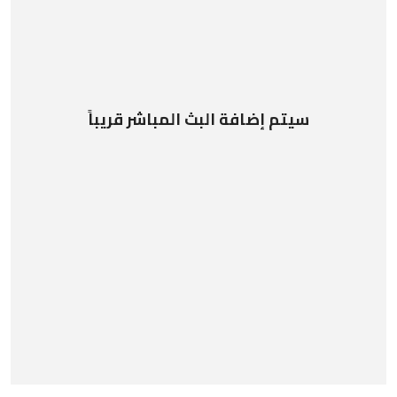
سيتم إضافة البث المباشر قريباً