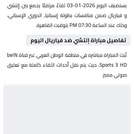
يستضيف اليوم 2026-01-03 لقاءً مرتقبًا يجمع بين إلتشي
و فياريال ضمن منافسات بطولة إسبانيا, الدوري الإسباني،
وذلك عند الساعة 07:30 PM بتوقيت القاهرة.
تفاصيل مباراة إلتشي ضد فياريال اليوم
تُبث المباراة مباشرة في منطقة الوطن العربي عبر قناة beIN
Sports 3 HD، حيث يتم نقل أحداث اللقاء كاملة مع تعليق
صوتي مميز.