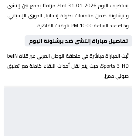
يستضيف اليوم 2026-01-31 لقاءً مرتقبًا يجمع بين إلتشي
و برشلونة ضمن منافسات بطولة إسبانيا, الدوري الإسباني،
وذلك عند الساعة 10:00 PM بتوقيت القاهرة.
تفاصيل مباراة إلتشي ضد برشلونة اليوم
تُبث المباراة مباشرة في منطقة الوطن العربي عبر قناة beIN
Sports 3 HD، حيث يتم نقل أحداث اللقاء كاملة مع تعليق
صوتي مميز.