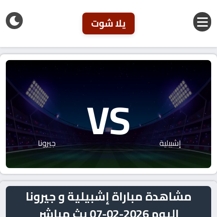
يلا شوت
VS
إشبيلية
جيرونا
مشاهدة مباراة إشبيلية و جيرونا
اليوم 2026-02-07 بث مباشر