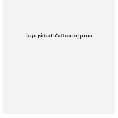
سيتم إضافة البث المباشر قريباً