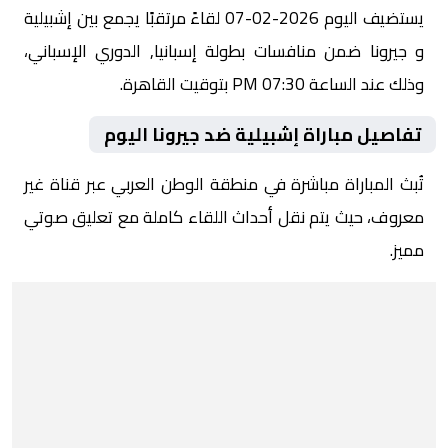
يستضيف اليوم 2026-02-07 لقاءً مرتقبًا يجمع بين إشبيلية
و جيرونا ضمن منافسات بطولة إسبانيا, الدوري الإسباني،
وذلك عند الساعة 07:30 PM بتوقيت القاهرة.
تفاصيل مباراة إشبيلية ضد جيرونا اليوم
تُبث المباراة مباشرة في منطقة الوطن العربي عبر قناة غير
معروف، حيث يتم نقل أحداث اللقاء كاملة مع تعليق صوتي
مميز.