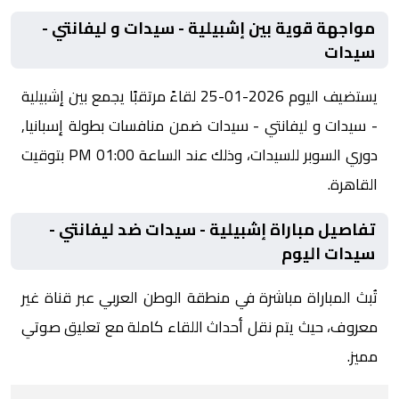
مواجهة قوية بين إشبيلية - سيدات و ليفانتي -
سيدات
يستضيف اليوم 2026-01-25 لقاءً مرتقبًا يجمع بين إشبيلية
- سيدات و ليفانتي - سيدات ضمن منافسات بطولة إسبانيا,
دوري السوبر للسيدات، وذلك عند الساعة 01:00 PM بتوقيت
القاهرة.
تفاصيل مباراة إشبيلية - سيدات ضد ليفانتي -
سيدات اليوم
تُبث المباراة مباشرة في منطقة الوطن العربي عبر قناة غير
معروف، حيث يتم نقل أحداث اللقاء كاملة مع تعليق صوتي
مميز.