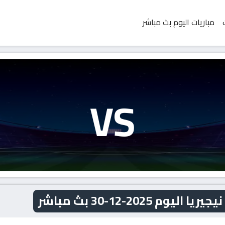
مباريات اليوم بث مباشر
VS
 2025-12-30 بث مباشر