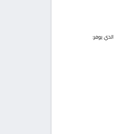
الذي يوفر: