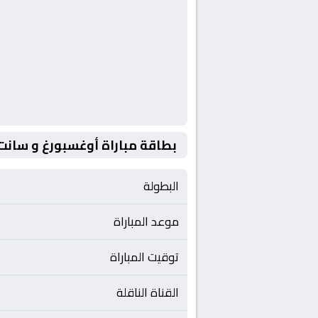
بطاقة مباراة أوغسبورغ و سانت 
البطولة
موعد المباراة
توقيت المباراة
القناة الناقلة