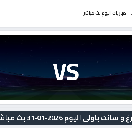
مباريات اليوم بث مباشر
VS
ولي اليوم 2026-01-31 بث مباشر