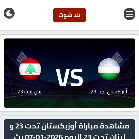
يلا شوت
VS
أوزبكستان تحت 23
لبنان تحت 23
مشاهدة مباراة أوزبكستان تحت 23 و
لبنان تحت 23 اليوم 2026-01-07 بث