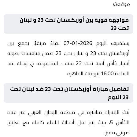
موقعنا!
مواجهة قوية بين أوزبكستان تحت 23 و لبنان
تحت 23
يستضيف اليوم 2026-01-07 لقاءً مرتقبًا يجمع بين
أوزبكستان تحت 23 و لبنان تحت 23 ضمن منافسات بطولة
آسيا, كأس آسيا تحت 23 سنة - المجموعة ج، وذلك عند
الساعة 16:00 بتوقيت القاهرة.
تفاصيل مباراة أوزبكستان تحت 23 ضد لبنان تحت
23 اليوم
تُبث المباراة مباشرة في منطقة الوطن العربي عبر قناة
الكأس 5، حيث يتم نقل أحداث اللقاء كاملة مع تعليق
صوتي مميز.