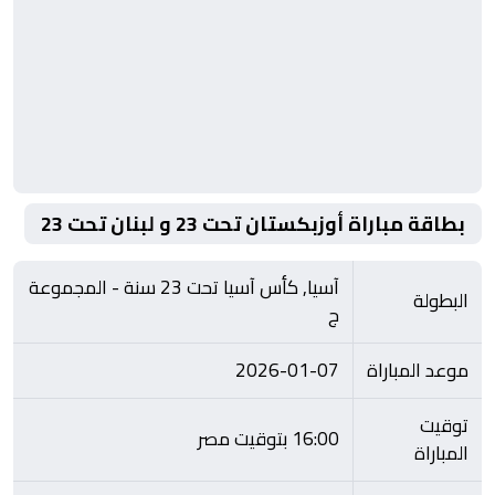
بطاقة مباراة أوزبكستان تحت 23 و لبنان تحت 23
آسيا, كأس آسيا تحت 23 سنة - المجموعة
البطولة
ج
موعد المباراة
2026-01-07
توقيت
16:00 بتوقيت مصر
المباراة