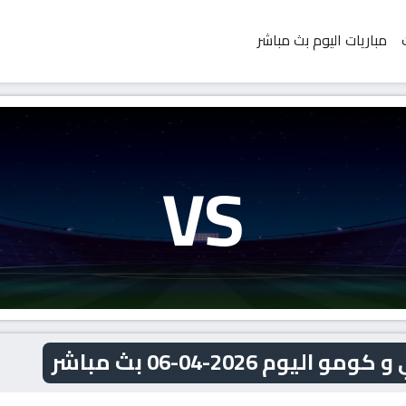
مباريات اليوم بث مباشر
VS
م 2026-04-06 بث مباشر