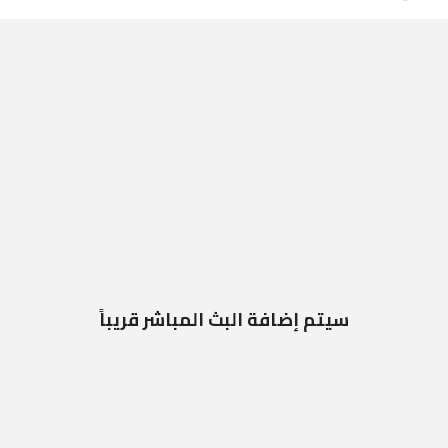
سيتم إضافة البث المباشر قريباً