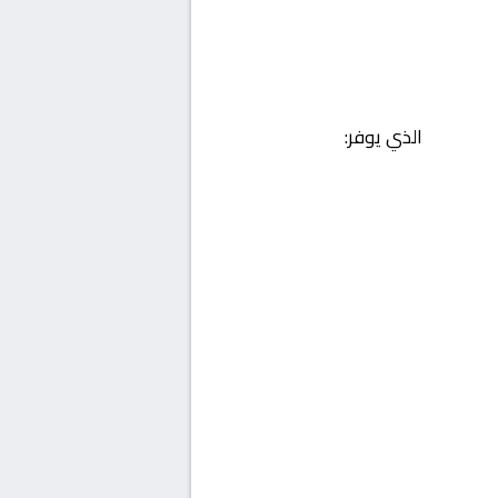
الذي يوفر: