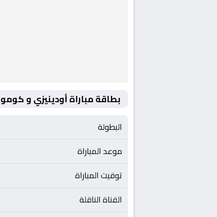
بطاقة مباراة أودينيزي و كومو
البطولة
موعد المباراة
توقيت المباراة
القناة الناقلة