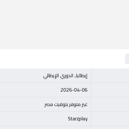
إيطاليا, الدوري الإيطالي
2026-04-06
غير متوفر بتوقيت مصر
Starzplay