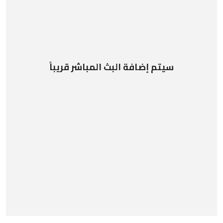
سيتم إضافة البث المباشر قريباً