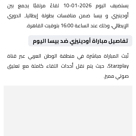
يستضيف اليوم 2026-01-10 لقاءً مرتقبًا يجمع بين
أودينيزي و بيسا ضمن منافسات بطولة إيطاليا, الدوري
الإيطالي، وذلك عند الساعة 16:00 بتوقيت القاهرة.
تفاصيل مباراة أودينيزي ضد بيسا اليوم
تُبث المباراة مباشرة في منطقة الوطن العربي عبر قناة
Starzplay، حيث يتم نقل أحداث اللقاء كاملة مع تعليق
صوتي مميز.