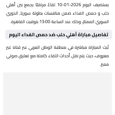
يستضيف اليوم 2026-01-10 لقاءً مرتقبًا يجمع بين أهلي
حلب و حمص الفداء ضمن منافسات بطولة سوريا, الدوري
السوري الممتاز، وذلك عند الساعة 13:00 بتوقيت القاهرة.
تفاصيل مباراة أهلي حلب ضد حمص الفداء اليوم
تُبث المباراة مباشرة في منطقة الوطن العربي عبر قناة غير
معروف، حيث يتم نقل أحداث اللقاء كاملة مع تعليق صوتي
مميز.