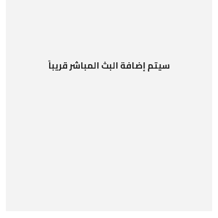
سيتم إضافة البث المباشر قريباً