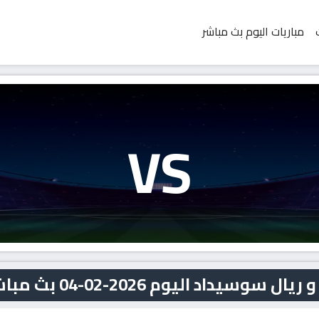
مباريات اليوم بث مباشر
VS
داد اليوم 2026-02-04 بث مباشر