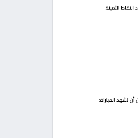
لنقاط الثمينة.
أن تشهد المباراة: