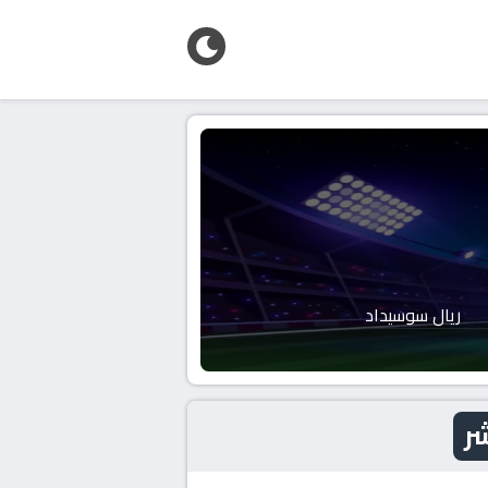
ريال سوسيداد