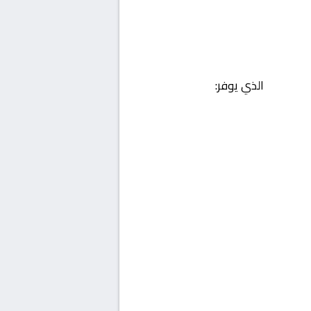
الذي يوفر: