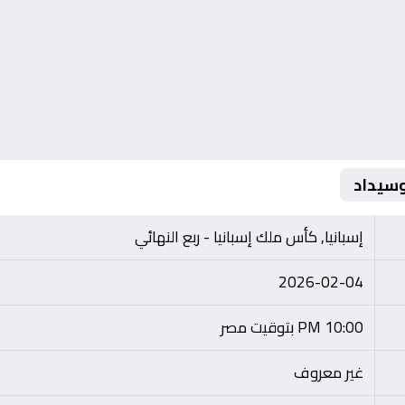
وسيداد
إسبانيا, كأس ملك إسبانيا - ربع النهائي
2026-02-04
10:00 PM بتوقيت مصر
غير معروف