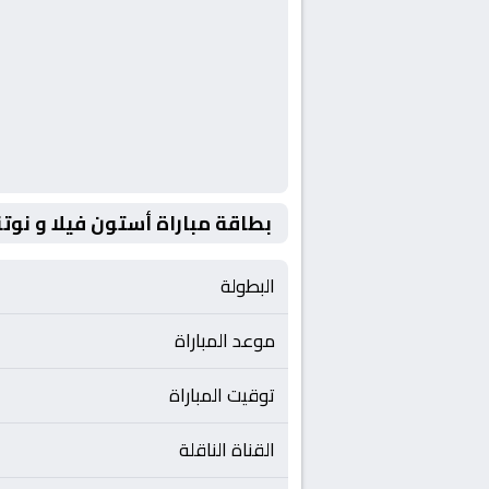
بطاقة مباراة أستون فيلا و نو
البطولة
موعد المباراة
توقيت المباراة
القناة الناقلة