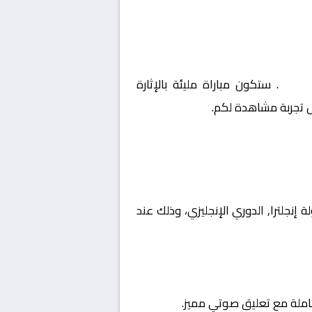
نجليزي
. ستكون مباراة مليئة بالإثارة
ل تجربة مشاهدة لكم.
 بطولة إنجلترا, الدوري الإنجليزي، وذلك عند