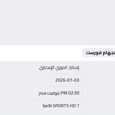
تنجهام فورست
إنجلترا, الدوري الإنجليزي
2026-01-03
02:30 PM بتوقيت مصر
beIN SPORTS HD 1