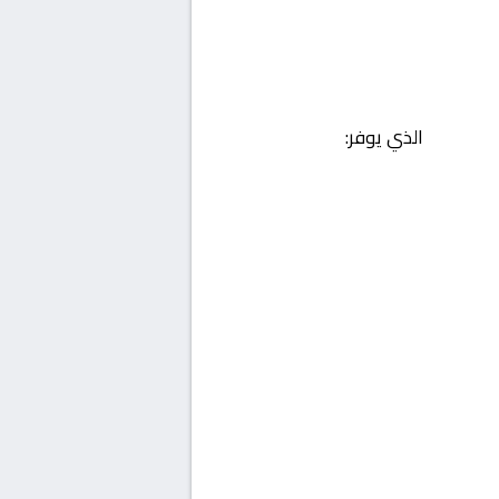
الذي يوفر: