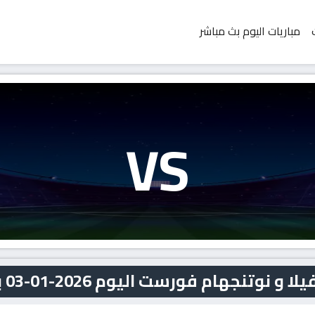
مباريات اليوم بث مباشر
VS
نجهام فورست اليوم 2026-01-03 بث مباشر