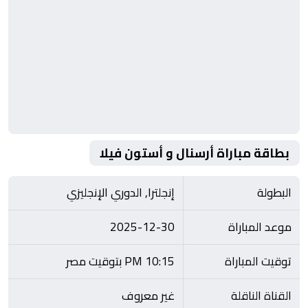
بطاقة مباراة أرسنال و أستون فيلا
البطولة
إنجلترا, الدوري الإنجليزي
موعد المباراة
2025-12-30
توقيت المباراة
10:15 PM بتوقيت مصر
القناة الناقلة
غير معروف