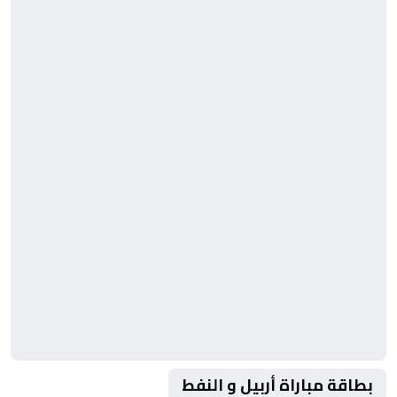
بطاقة مباراة أربيل و النفط