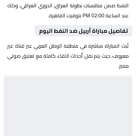
النفط ضمن منافسات بطولة العراق, الدوري العراقي، وذلك
عند الساعة 02:00 PM بتوقيت القاهرة.
تفاصيل مباراة أربيل ضد النفط اليوم
تُبث المباراة مباشرة في منطقة الوطن العربي عبر قناة غير
معروف، حيث يتم نقل أحداث اللقاء كاملة مع تعليق صوتي
مميز.