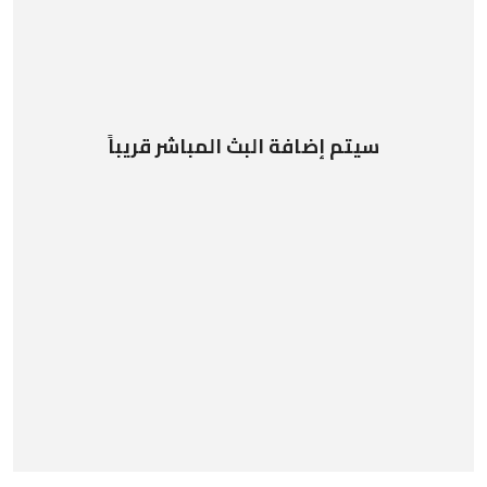
سيتم إضافة البث المباشر قريباً